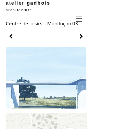
atelier
gadbois
architecture
Centre de loisirs - Montluçon 03